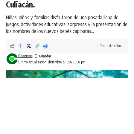
Culiacán.
Niñas, niños y familias disfrutaron de una posada llena de
juegos, actividades educativas, sorpresas y la presentación de
los nombres de los nuevos bebés capibaras...
2 min de lectura.
Conexion
Última actualización: diciembre 27, 2025 3:32 pm