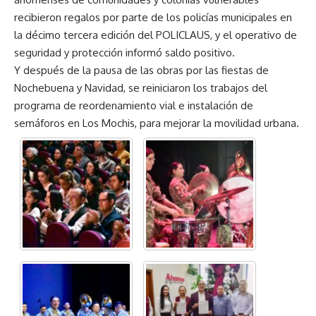
recibieron regalos por parte de los policías municipales en
la décimo tercera edición del POLICLAUS, y el operativo de
seguridad y protección informó saldo positivo.
Y después de la pausa de las obras por las fiestas de
Nochebuena y Navidad, se reiniciaron los trabajos del
programa de reordenamiento vial e instalación de
semáforos en Los Mochis, para mejorar la movilidad urbana.