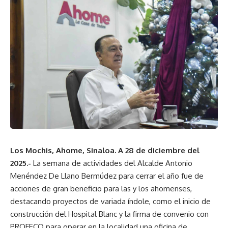
Los Mochis, Ahome, Sinaloa. A 28 de diciembre del
2025.-
La semana de actividades del Alcalde Antonio
Menéndez De Llano Bermúdez para cerrar el año fue de
acciones de gran beneficio para las y los ahomenses,
destacando proyectos de variada índole, como el inicio de
construcción del Hospital Blanc y la firma de convenio con
PROFECO para operar en la localidad una oficina de