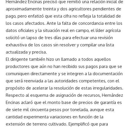
Hernández Encinas precisó que remitió una relación inicial de
aproximadamente treinta y dos agricultores pendientes de
pago, pero enfatizó que esta cifra no refleja la totalidad de
los casos afectados. Ante la falta de concordancia entre los
datos oficiales y la situación real en campo, el líder agrícola
solicitó un lapso de tres días para efectuar una revisión
exhaustiva de los casos sin resolver y compilar una lista
actualizada y precisa.
El dirigente también hizo un llamado a todos aquellos
productores que aún no han recibido sus pagos para que se
comuniquen directamente y se integren a la documentación
que será reenviada a las autoridades competentes, con el
propósito de acelerar la resolución de estas irregularidades.
Respecto al esquema de asignación de recursos, Hernández
Encinas aclaró que el monto base de precios de garantía es
de siete mil cincuenta pesos por tonelada, aunque esta
cantidad experimenta variaciones en función de la
extensión de terreno cultivado. Ejemplificó que para