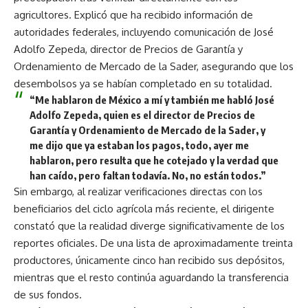
agricultores. Explicó que ha recibido información de
autoridades federales, incluyendo comunicación de José
Adolfo Zepeda, director de Precios de Garantía y
Ordenamiento de Mercado de la Sader, asegurando que los
desembolsos ya se habían completado en su totalidad.
“Me hablaron de México a mí y también me habló José
Adolfo Zepeda, quien es el director de Precios de
Garantía y Ordenamiento de Mercado de la Sader, y
me dijo que ya estaban los pagos, todo, ayer me
hablaron, pero resulta que he cotejado y la verdad que
han caído, pero faltan todavía. No, no están todos.”
Sin embargo, al realizar verificaciones directas con los
beneficiarios del ciclo agrícola más reciente, el dirigente
constató que la realidad diverge significativamente de los
reportes oficiales. De una lista de aproximadamente treinta
productores, únicamente cinco han recibido sus depósitos,
mientras que el resto continúa aguardando la transferencia
de sus fondos.