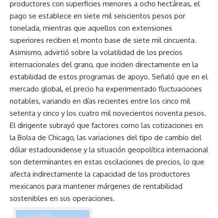
productores con superficies menores a ocho hectáreas, el
pago se establece en siete mil seiscientos pesos por
tonelada, mientras que aquellos con extensiones
superiores reciben el monto base de siete mil cincuenta.
Asimismo, advirtió sobre la volatilidad de los precios
internacionales del grano, que inciden directamente en la
estabilidad de estos programas de apoyo. Señaló que en el
mercado global, el precio ha experimentado fluctuaciones
notables, variando en días recientes entre los cinco mil
setenta y cinco y los cuatro mil novecientos noventa pesos.
El dirigente subrayó que factores como las cotizaciones en
la Bolsa de Chicago, las variaciones del tipo de cambio del
dólar estadounidense y la situación geopolítica internacional
son determinantes en estas oscilaciones de precios, lo que
afecta indirectamente la capacidad de los productores
mexicanos para mantener márgenes de rentabilidad
sostenibles en sus operaciones.