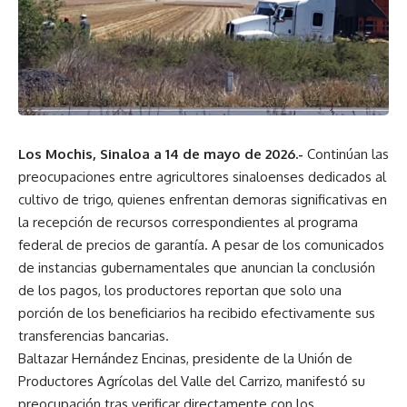
Los Mochis, Sinaloa a 14 de mayo de 2026.-
Continúan las
preocupaciones entre agricultores sinaloenses dedicados al
cultivo de trigo, quienes enfrentan demoras significativas en
la recepción de recursos correspondientes al programa
federal de precios de garantía. A pesar de los comunicados
de instancias gubernamentales que anuncian la conclusión
de los pagos, los productores reportan que solo una
porción de los beneficiarios ha recibido efectivamente sus
transferencias bancarias.
Baltazar Hernández Encinas, presidente de la Unión de
Productores Agrícolas del Valle del Carrizo, manifestó su
preocupación tras verificar directamente con los